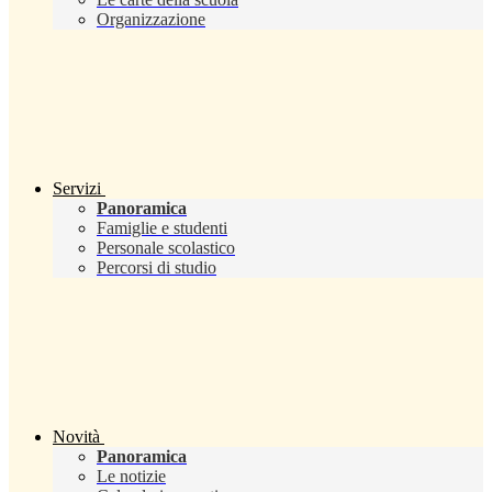
Organizzazione
Servizi
Panoramica
Famiglie e studenti
Personale scolastico
Percorsi di studio
Novità
Panoramica
Le notizie