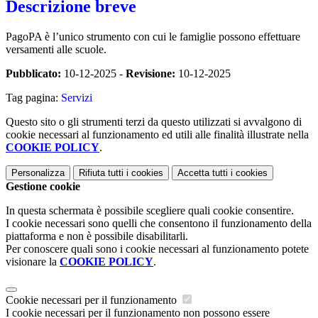
Descrizione breve
PagoPA è l’unico strumento con cui le famiglie possono effettuare
versamenti alle scuole.
Pubblicato:
10-12-2025 -
Revisione:
10-12-2025
Tag pagina:
Servizi
Questo sito o gli strumenti terzi da questo utilizzati si avvalgono di
cookie necessari al funzionamento ed utili alle finalità illustrate nella
COOKIE POLICY
.
Personalizza
Rifiuta tutti
i cookies
Accetta tutti
i cookies
Gestione cookie
In questa schermata è possibile scegliere quali cookie consentire.
I cookie necessari sono quelli che consentono il funzionamento della
piattaforma e non è possibile disabilitarli.
Per conoscere quali sono i cookie necessari al funzionamento potete
visionare la
COOKIE POLICY
.
Cookie necessari per il funzionamento
I cookie necessari per il funzionamento non possono essere