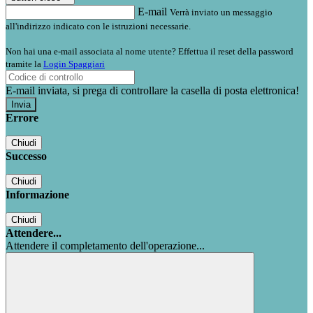
E-mail
Verrà inviato un messaggio
all'indirizzo indicato con le istruzioni necessarie.
Non hai una e-mail associata al nome utente? Effettua il reset della password
tramite la
Login Spaggiari
E-mail inviata, si prega di controllare la casella di posta elettronica!
Errore
Chiudi
Successo
Chiudi
Informazione
Chiudi
Attendere...
Attendere il completamento dell'operazione...