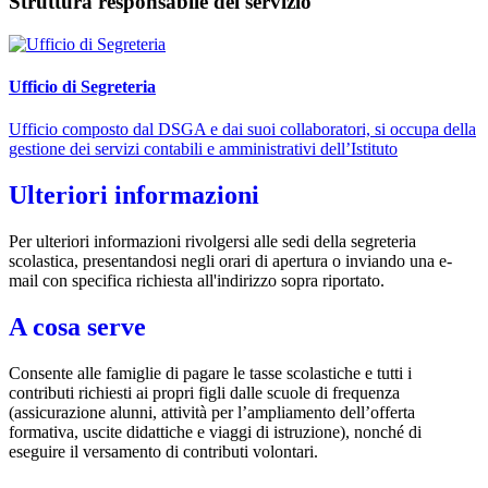
Struttura responsabile del servizio
Ufficio di Segreteria
Ufficio composto dal DSGA e dai suoi collaboratori, si occupa della
gestione dei servizi contabili e amministrativi dell’Istituto
Ulteriori informazioni
Per ulteriori informazioni rivolgersi alle sedi della segreteria
scolastica, presentandosi negli orari di apertura o inviando una e-
mail con specifica richiesta all'indirizzo sopra riportato.
A cosa serve
Consente alle famiglie di pagare le tasse scolastiche e tutti i
contributi richiesti ai propri figli dalle scuole di frequenza
(assicurazione alunni, attività per l’ampliamento dell’offerta
formativa, uscite didattiche e viaggi di istruzione), nonché di
eseguire il versamento di contributi volontari.