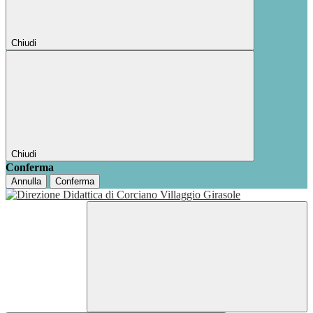
Chiudi
Chiudi
Conferma
Annulla
Conferma