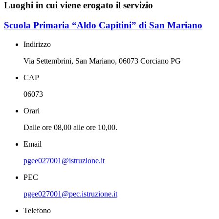
Luoghi in cui viene erogato il servizio
Scuola Primaria “Aldo Capitini” di San Mariano
Indirizzo
Via Settembrini, San Mariano, 06073 Corciano PG
CAP
06073
Orari
Dalle ore 08,00 alle ore 10,00.
Email
pgee027001@istruzione.it
PEC
pgee027001@pec.istruzione.it
Telefono