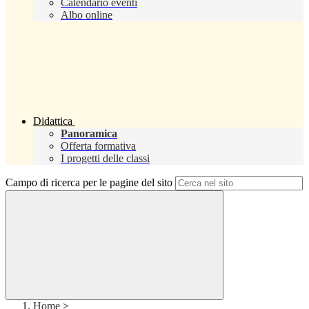
Calendario eventi
Albo online
Didattica
Panoramica
Offerta formativa
I progetti delle classi
Campo di ricerca per le pagine del sito
Home
>