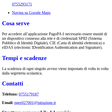
0755293171
Naviga su Google Maps
Cosa serve
Per accedere all’applicazione PagoPA è necessario essere muniti di
un dispositivo connesso alla rete e di credenziali SPID (Sistema
Pubblico di Identità Digitale), CIE (Carta di identità elettronica) o
eIDAS (electronic IDentification Authentication and Signature).
Tempi e scadenze
La scadenza di ogni singolo avviso viene impostato di volta in volta
dalla segreteria scolastica.
Contatti
Telefono:
0755179187
Email:
pgee027001@istruzione.it