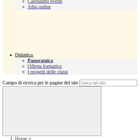
Calendario eventi
Albo online
Didattica
Panoramica
Offerta formativa
I progetti delle classi
Campo di ricerca per le pagine del sito
Home
>