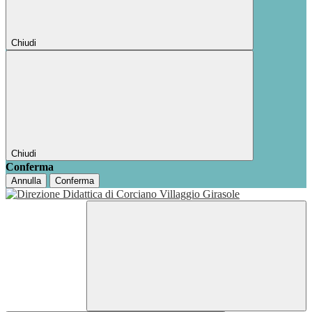
Chiudi
Chiudi
Conferma
Annulla
Conferma