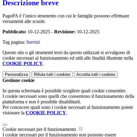
Descrizione breve
PagoPA è l’unico strumento con cui le famiglie possono effettuare
versamenti alle scuole.
Pubblicato:
10-12-2025 -
Revisione:
10-12-2025
Tag pagina:
Servizi
Questo sito o gli strumenti terzi da questo utilizzati si avvalgono di
cookie necessari al funzionamento ed utili alle finalità illustrate nella
COOKIE POLICY
.
Personalizza
Rifiuta tutti
i cookies
Accetta tutti
i cookies
Gestione cookie
In questa schermata è possibile scegliere quali cookie consentire.
I cookie necessari sono quelli che consentono il funzionamento della
piattaforma e non è possibile disabilitarli.
Per conoscere quali sono i cookie necessari al funzionamento potete
visionare la
COOKIE POLICY
.
Cookie necessari per il funzionamento
I cookie necessari per il funzionamento non possono essere