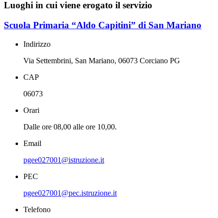
Luoghi in cui viene erogato il servizio
Scuola Primaria “Aldo Capitini” di San Mariano
Indirizzo
Via Settembrini, San Mariano, 06073 Corciano PG
CAP
06073
Orari
Dalle ore 08,00 alle ore 10,00.
Email
pgee027001@istruzione.it
PEC
pgee027001@pec.istruzione.it
Telefono