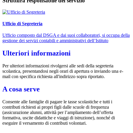
Struttura responsabile del servizio
Ufficio di Segreteria
Ufficio composto dal DSGA e dai suoi collaboratori, si occupa della
gestione dei servizi contabili e amministrativi dell’Istituto
Ulteriori informazioni
Per ulteriori informazioni rivolgersi alle sedi della segreteria
scolastica, presentandosi negli orari di apertura o inviando una e-
mail con specifica richiesta all'indirizzo sopra riportato.
A cosa serve
Consente alle famiglie di pagare le tasse scolastiche e tutti i
contributi richiesti ai propri figli dalle scuole di frequenza
(assicurazione alunni, attività per l’ampliamento dell’offerta
formativa, uscite didattiche e viaggi di istruzione), nonché di
eseguire il versamento di contributi volontari.