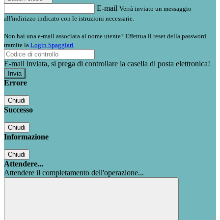
E-mail
Verrà inviato un messaggio
all'indirizzo indicato con le istruzioni necessarie.
Non hai una e-mail associata al nome utente? Effettua il reset della password
tramite la
Login Spaggiari
E-mail inviata, si prega di controllare la casella di posta elettronica!
Errore
Chiudi
Successo
Chiudi
Informazione
Chiudi
Attendere...
Attendere il completamento dell'operazione...