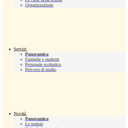
Organizzazione
Servizi
Panoramica
Famiglie e studenti
Personale scolastico
Percorsi di studio
Novità
Panoramica
Le notizie