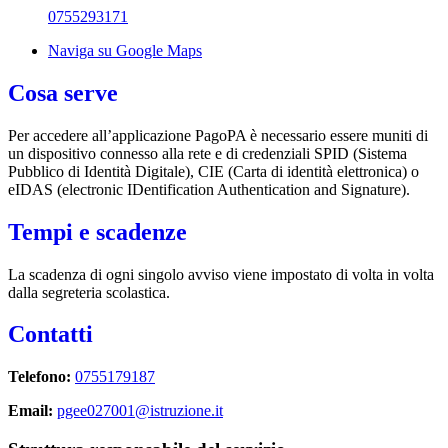
0755293171
Naviga su Google Maps
Cosa serve
Per accedere all’applicazione PagoPA è necessario essere muniti di
un dispositivo connesso alla rete e di credenziali SPID (Sistema
Pubblico di Identità Digitale), CIE (Carta di identità elettronica) o
eIDAS (electronic IDentification Authentication and Signature).
Tempi e scadenze
La scadenza di ogni singolo avviso viene impostato di volta in volta
dalla segreteria scolastica.
Contatti
Telefono:
0755179187
Email:
pgee027001@istruzione.it