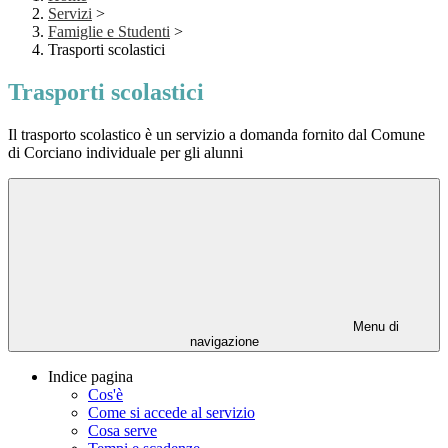
Servizi
>
Famiglie e Studenti
>
Trasporti scolastici
Trasporti scolastici
Il trasporto scolastico è un servizio a domanda fornito dal Comune
di Corciano individuale per gli alunni
Menu di
navigazione
Indice pagina
Cos'è
Come si accede al servizio
Cosa serve