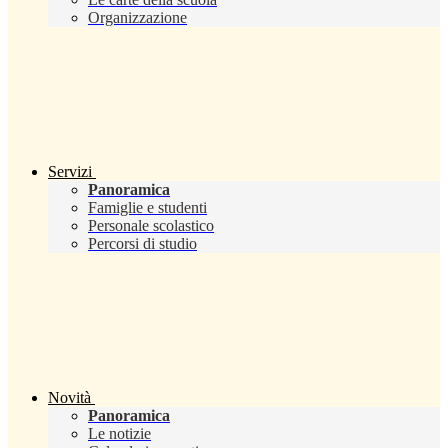
Organizzazione
Servizi
Panoramica
Famiglie e studenti
Personale scolastico
Percorsi di studio
Novità
Panoramica
Le notizie