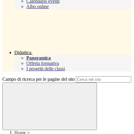
Calendario eventi
Albo online
Didattica
Panoramica
Offerta formativa
I progetti delle classi
Campo di ricerca per le pagine del sito
Home
>