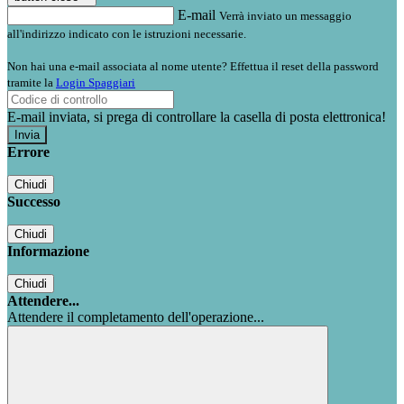
E-mail
Verrà inviato un messaggio
all'indirizzo indicato con le istruzioni necessarie.
Non hai una e-mail associata al nome utente? Effettua il reset della password
tramite la
Login Spaggiari
E-mail inviata, si prega di controllare la casella di posta elettronica!
Errore
Chiudi
Successo
Chiudi
Informazione
Chiudi
Attendere...
Attendere il completamento dell'operazione...