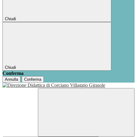
Chiudi
Chiudi
Conferma
Annulla
Conferma