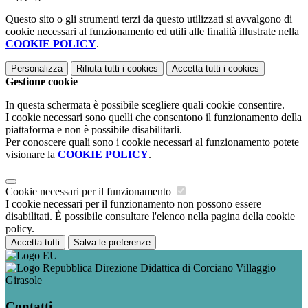
Questo sito o gli strumenti terzi da questo utilizzati si avvalgono di
cookie necessari al funzionamento ed utili alle finalità illustrate nella
COOKIE POLICY
.
Personalizza
Rifiuta tutti
i cookies
Accetta tutti
i cookies
Gestione cookie
In questa schermata è possibile scegliere quali cookie consentire.
I cookie necessari sono quelli che consentono il funzionamento della
piattaforma e non è possibile disabilitarli.
Per conoscere quali sono i cookie necessari al funzionamento potete
visionare la
COOKIE POLICY
.
Cookie necessari per il funzionamento
I cookie necessari per il funzionamento non possono essere
disabilitati. È possibile consultare l'elenco nella pagina della cookie
policy.
Accetta tutti
Salva le preferenze
Direzione Didattica di Corciano Villaggio
Girasole
Contatti