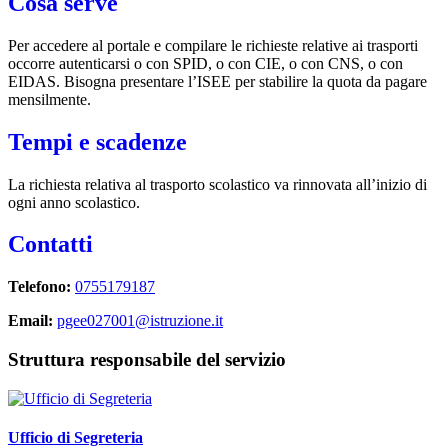
Cosa serve
Per accedere al portale e compilare le richieste relative ai trasporti
occorre autenticarsi o con SPID, o con CIE, o con CNS, o con
EIDAS. Bisogna presentare l’ISEE per stabilire la quota da pagare
mensilmente.
Tempi e scadenze
La richiesta relativa al trasporto scolastico va rinnovata all’inizio di
ogni anno scolastico.
Contatti
Telefono:
0755179187
Email:
pgee027001@istruzione.it
Struttura responsabile del servizio
Ufficio di Segreteria