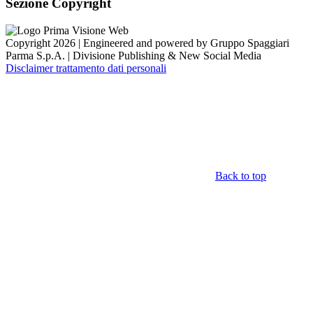
Sezione Copyright
Copyright 2026 | Engineered and powered by Gruppo Spaggiari
Parma S.p.A. | Divisione Publishing & New Social Media
Disclaimer trattamento dati personali
Back to top