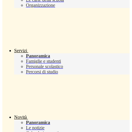
Organizzazione
Servizi
Panoramica
Famiglie e studenti
Personale scolastico
Percorsi di studio
Novità
Panoramica
Le notizie