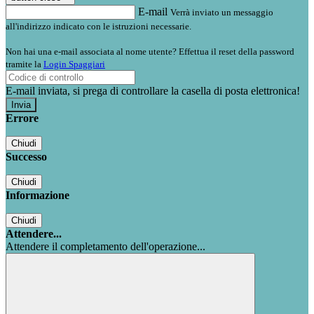
E-mail
Verrà inviato un messaggio
all'indirizzo indicato con le istruzioni necessarie.
Non hai una e-mail associata al nome utente? Effettua il reset della password
tramite la
Login Spaggiari
E-mail inviata, si prega di controllare la casella di posta elettronica!
Errore
Chiudi
Successo
Chiudi
Informazione
Chiudi
Attendere...
Attendere il completamento dell'operazione...