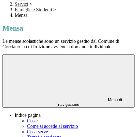
Servizi
>
Famiglie e Studenti
>
Mensa
Mensa
Le mense scolastiche sono un servizio gestito dal Comune di
Corciano la cui fruizione avviene a domanda individuale.
Menu di
navigazione
Indice pagina
Cos'è
Come si accede al servizio
Cosa serve