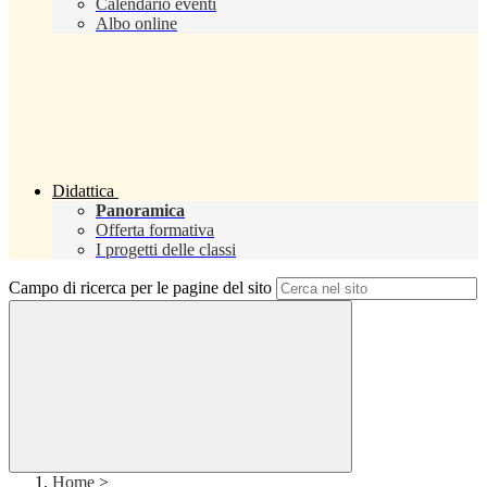
Calendario eventi
Albo online
Didattica
Panoramica
Offerta formativa
I progetti delle classi
Campo di ricerca per le pagine del sito
Home
>