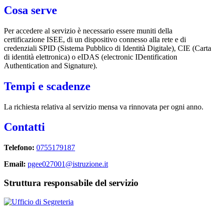
Cosa serve
Per accedere al servizio è necessario essere muniti della
certificazione ISEE, di un dispositivo connesso alla rete e di
credenziali SPID (Sistema Pubblico di Identità Digitale), CIE (Carta
di identità elettronica) o eIDAS (electronic IDentification
Authentication and Signature).
Tempi e scadenze
La richiesta relativa al servizio mensa va rinnovata per ogni anno.
Contatti
Telefono:
0755179187
Email:
pgee027001@istruzione.it
Struttura responsabile del servizio