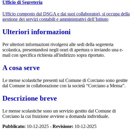
Ufficio di Segreteria
Ufficio composto dal DSGA e dai suoi collaboratori, si occupa della
gestione dei servizi contabili e amministrativi dell’Istituto
Ulteriori informazioni
Per ulteriori informazioni rivolgersi alle sedi della segreteria
scolastica, presentandosi negli orari di apertura o inviando una e-
mail con specifica richiesta all'indirizzo sopra riportato.
A cosa serve
Le mense scolastiche presenti sul Comune di Corciano sono gestite
dal Comune in collaborazione con la società “Corciano a Mensa”.
Descrizione breve
Le mense scolastiche sono un servizio gestito dal Comune di
Corciano la cui fruizione avviene a domanda individuale.
Pubblicato:
10-12-2025 -
Revisione:
10-12-2025