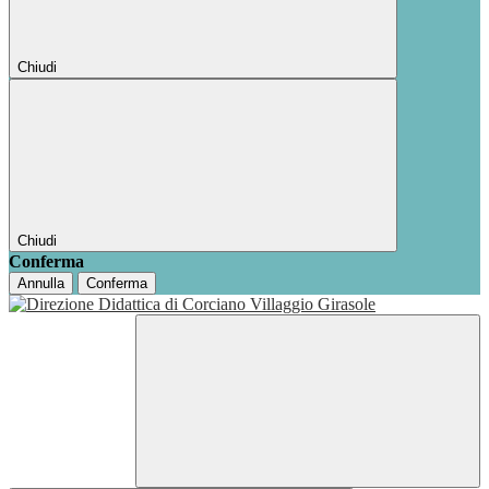
Chiudi
Chiudi
Conferma
Annulla
Conferma