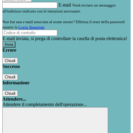
E-mail
Verrà inviato un messaggio
all'indirizzo indicato con le istruzioni necessarie.
Non hai una e-mail associata al nome utente? Effettua il reset della password
tramite la
Login Spaggiari
E-mail inviata, si prega di controllare la casella di posta elettronica!
Errore
Chiudi
Successo
Chiudi
Informazione
Chiudi
Attendere...
Attendere il completamento dell'operazione...