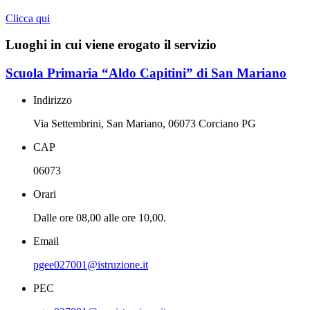
Clicca qui
Luoghi in cui viene erogato il servizio
Scuola Primaria “Aldo Capitini” di San Mariano
Indirizzo
Via Settembrini, San Mariano, 06073 Corciano PG
CAP
06073
Orari
Dalle ore 08,00 alle ore 10,00.
Email
pgee027001@istruzione.it
PEC