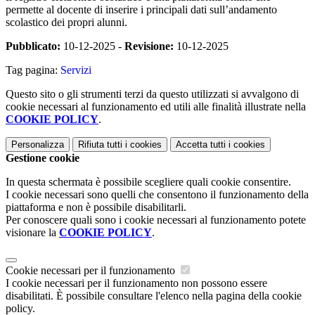
permette al docente di inserire i principali dati sull’andamento
scolastico dei propri alunni.
Pubblicato:
10-12-2025 -
Revisione:
10-12-2025
Tag pagina:
Servizi
Questo sito o gli strumenti terzi da questo utilizzati si avvalgono di
cookie necessari al funzionamento ed utili alle finalità illustrate nella
COOKIE POLICY
.
Personalizza
Rifiuta tutti
i cookies
Accetta tutti
i cookies
Gestione cookie
In questa schermata è possibile scegliere quali cookie consentire.
I cookie necessari sono quelli che consentono il funzionamento della
piattaforma e non è possibile disabilitarli.
Per conoscere quali sono i cookie necessari al funzionamento potete
visionare la
COOKIE POLICY
.
Cookie necessari per il funzionamento
I cookie necessari per il funzionamento non possono essere
disabilitati. È possibile consultare l'elenco nella pagina della cookie
policy.