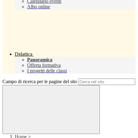
Calendario eventi
Albo online
Didattica
Panoramica
Offerta formativa
I progetti delle classi
Campo di ricerca per le pagine del sito
Home
>