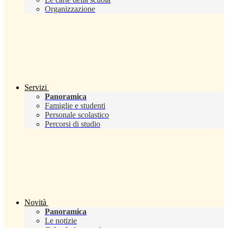
Organizzazione
Servizi
Panoramica
Famiglie e studenti
Personale scolastico
Percorsi di studio
Novità
Panoramica
Le notizie