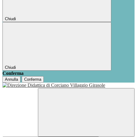
Chiudi
Chiudi
Conferma
Annulla
Conferma