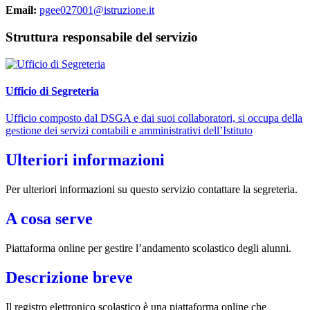
Email:
pgee027001@istruzione.it
Struttura responsabile del servizio
Ufficio di Segreteria
Ufficio composto dal DSGA e dai suoi collaboratori, si occupa della
gestione dei servizi contabili e amministrativi dell’Istituto
Ulteriori informazioni
Per ulteriori informazioni su questo servizio contattare la segreteria.
A cosa serve
Piattaforma online per gestire l’andamento scolastico degli alunni.
Descrizione breve
Il registro elettronico scolastico è una piattaforma online che