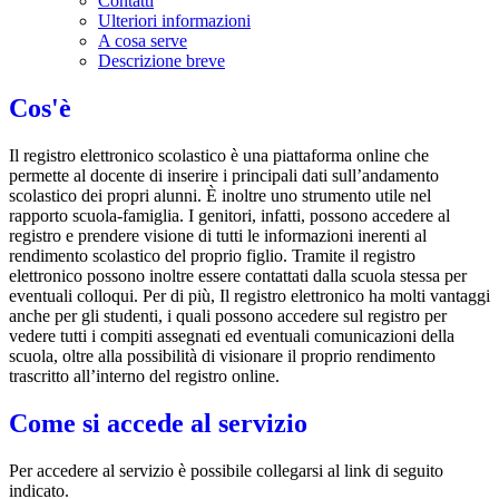
Contatti
Ulteriori informazioni
A cosa serve
Descrizione breve
Cos'è
Il registro elettronico scolastico è una piattaforma online che
permette al docente di inserire i principali dati sull’andamento
scolastico dei propri alunni. È inoltre uno strumento utile nel
rapporto scuola-famiglia. I genitori, infatti, possono accedere al
registro e prendere visione di tutti le informazioni inerenti al
rendimento scolastico del proprio figlio. Tramite il registro
elettronico possono inoltre essere contattati dalla scuola stessa per
eventuali colloqui. Per di più, Il registro elettronico ha molti vantaggi
anche per gli studenti, i quali possono accedere sul registro per
vedere tutti i compiti assegnati ed eventuali comunicazioni della
scuola, oltre alla possibilità di visionare il proprio rendimento
trascritto all’interno del registro online.
Come si accede al servizio
Per accedere al servizio è possibile collegarsi al link di seguito
indicato.