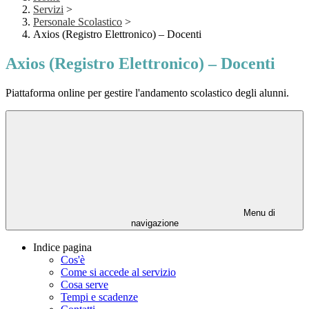
Servizi
>
Personale Scolastico
>
Axios (Registro Elettronico) – Docenti
Axios (Registro Elettronico) – Docenti
Piattaforma online per gestire l'andamento scolastico degli alunni.
Menu di
navigazione
Indice pagina
Cos'è
Come si accede al servizio
Cosa serve
Tempi e scadenze