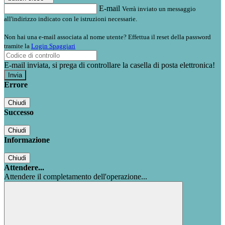
E-mail
Verrà inviato un messaggio
all'indirizzo indicato con le istruzioni necessarie.
Non hai una e-mail associata al nome utente? Effettua il reset della password
tramite la
Login Spaggiari
E-mail inviata, si prega di controllare la casella di posta elettronica!
Errore
Chiudi
Successo
Chiudi
Informazione
Chiudi
Attendere...
Attendere il completamento dell'operazione...