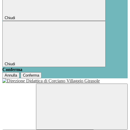
Chiudi
Chiudi
Conferma
Annulla
Conferma