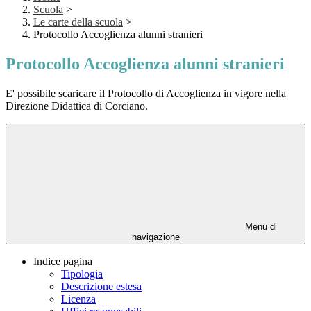
Scuola
>
Le carte della scuola
>
Protocollo Accoglienza alunni stranieri
Protocollo Accoglienza alunni stranieri
E' possibile scaricare il Protocollo di Accoglienza in vigore nella
Direzione Didattica di Corciano.
Menu di
navigazione
Indice pagina
Tipologia
Descrizione estesa
Licenza