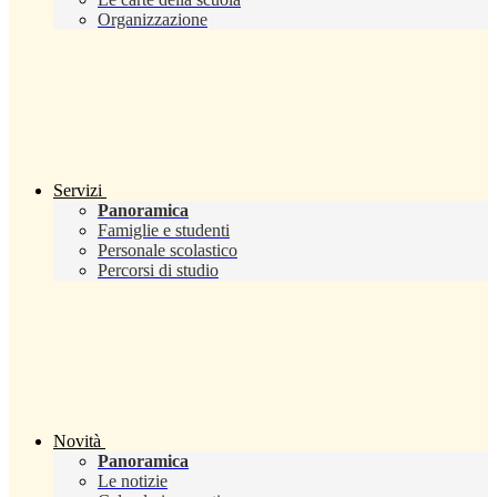
Organizzazione
Servizi
Panoramica
Famiglie e studenti
Personale scolastico
Percorsi di studio
Novità
Panoramica
Le notizie