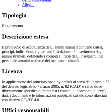
Uffici responsabili
Allegati
Tipologia
Regolamento
Descrizione estesa
Il protocollo di accoglienza degli alunni stranieri contiene criteri,
principi, indicazioni, riguardanti l’iscrizione e l’inserimento degli
alunni stranieri, definendo i compiti e i ruoli degli insegnanti, del
personale amministrativo e dei mediatori culturali.
Licenza
In applicazione del principio open by default ai sensi dell’articolo 52
del decreto legislativo 7 marzo 2005, n. 82 (CAD) e salvo dove
diversamente specificato (compresi i contenuti incorporati di terzi), i
dati, i documenti e le informazioni pubblicati sul sito sono rilasciati
con licenza CC-BY 4.0.
Uffici responsabili