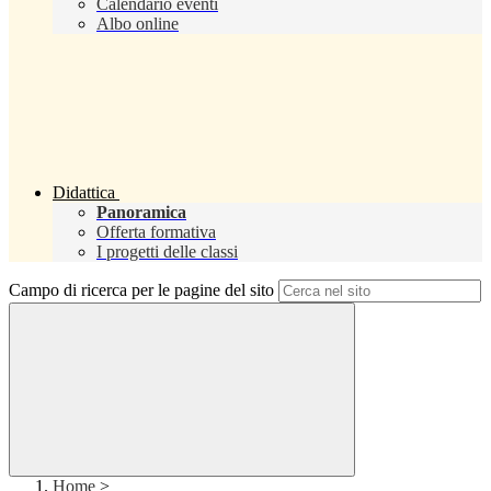
Calendario eventi
Albo online
Didattica
Panoramica
Offerta formativa
I progetti delle classi
Campo di ricerca per le pagine del sito
Home
>