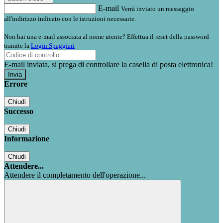
E-mail
Verrà inviato un messaggio
all'indirizzo indicato con le istruzioni necessarie.
Non hai una e-mail associata al nome utente? Effettua il reset della password
tramite la
Login Spaggiari
E-mail inviata, si prega di controllare la casella di posta elettronica!
Errore
Chiudi
Successo
Chiudi
Informazione
Chiudi
Attendere...
Attendere il completamento dell'operazione...