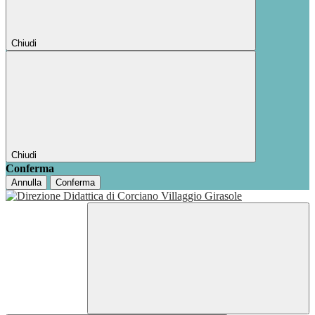
Chiudi
Chiudi
Conferma
Annulla
Conferma