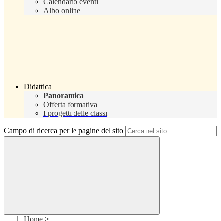
Calendario eventi
Albo online
Didattica
Panoramica
Offerta formativa
I progetti delle classi
Campo di ricerca per le pagine del sito
Home
>