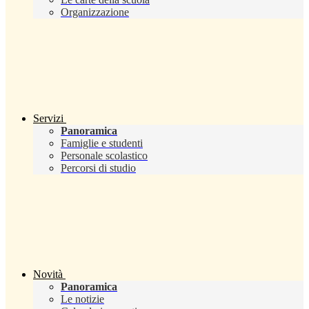
Organizzazione
Servizi
Panoramica
Famiglie e studenti
Personale scolastico
Percorsi di studio
Novità
Panoramica
Le notizie