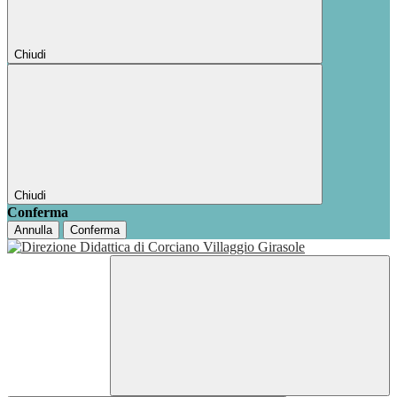
Chiudi
Chiudi
Conferma
Annulla
Conferma