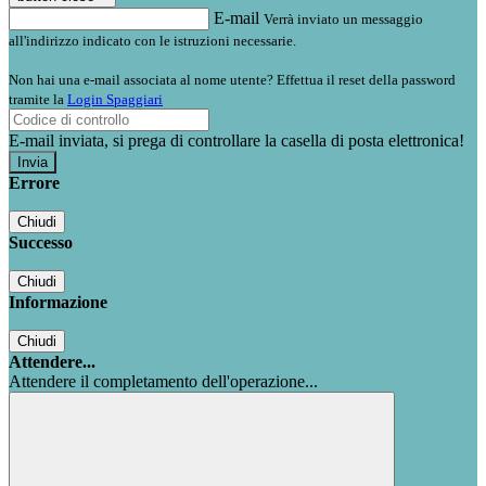
E-mail
Verrà inviato un messaggio
all'indirizzo indicato con le istruzioni necessarie.
Non hai una e-mail associata al nome utente? Effettua il reset della password
tramite la
Login Spaggiari
E-mail inviata, si prega di controllare la casella di posta elettronica!
Errore
Chiudi
Successo
Chiudi
Informazione
Chiudi
Attendere...
Attendere il completamento dell'operazione...