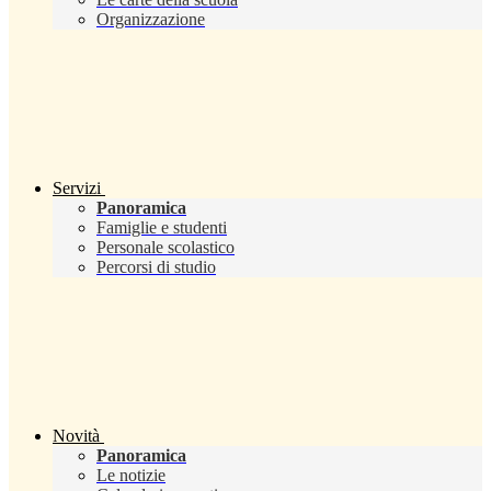
Organizzazione
Servizi
Panoramica
Famiglie e studenti
Personale scolastico
Percorsi di studio
Novità
Panoramica
Le notizie