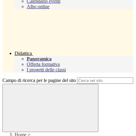
Calendario eventi
Albo online
Didattica
Panoramica
Offerta formativa
I progetti delle classi
Campo di ricerca per le pagine del sito
Home
>