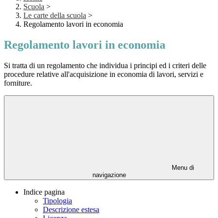
Scuola
>
Le carte della scuola
>
Regolamento lavori in economia
Regolamento lavori in economia
Si tratta di un regolamento che individua i principi ed i criteri delle
procedure relative all'acquisizione in economia di lavori, servizi e
forniture.
Menu di
navigazione
Indice pagina
Tipologia
Descrizione estesa