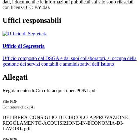
dati, i documenti e le informazioni pubblicati sul sito sono rilasciati
con licenza CC-BY 4.0.
Uffici responsabili
Ufficio di Segreteria
Ufficio composto dal DSGA e dai suoi collaboratori, si occupa della
gestione dei servizi contabili e amministrativi dell’Istituto
Allegati
Regolamento-di-Circolo-acquisti-per-PON1.pdf
File PDF
Contatore click: 41
DELIBERA-CONSIGLIO-DI-CIRCOLO-APPROVAZIONE-
REGOLAMENTO-ACQUISIZIONE-IN-ECONOMIA-DI-
LAVORI-.pdf
File PDF