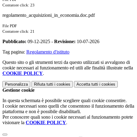
Contatore click: 23
regolamento_acquisizioni_in_economia.doc.pdf
File PDF
Contatore click: 21
Pubblicato:
09-12-2025 -
Revisione:
10-07-2026
Tag pagina:
Regolamento d'istituto
Questo sito o gli strumenti terzi da questo utilizzati si avvalgono di
cookie necessari al funzionamento ed utili alle finalità illustrate nella
COOKIE POLICY
.
Personalizza
Rifiuta tutti
i cookies
Accetta tutti
i cookies
Gestione cookie
In questa schermata è possibile scegliere quali cookie consentire.
I cookie necessari sono quelli che consentono il funzionamento della
piattaforma e non è possibile disabilitarli.
Per conoscere quali sono i cookie necessari al funzionamento potete
visionare la
COOKIE POLICY
.