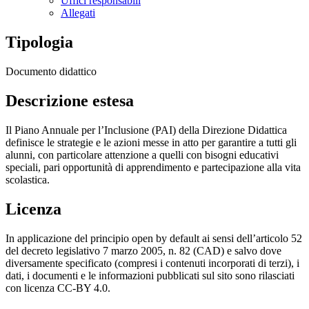
Uffici responsabili
Allegati
Tipologia
Documento didattico
Descrizione estesa
Il Piano Annuale per l’Inclusione (PAI) della Direzione Didattica
definisce le strategie e le azioni messe in atto per garantire a tutti gli
alunni, con particolare attenzione a quelli con bisogni educativi
speciali, pari opportunità di apprendimento e partecipazione alla vita
scolastica.
Licenza
In applicazione del principio open by default ai sensi dell’articolo 52
del decreto legislativo 7 marzo 2005, n. 82 (CAD) e salvo dove
diversamente specificato (compresi i contenuti incorporati di terzi), i
dati, i documenti e le informazioni pubblicati sul sito sono rilasciati
con licenza CC-BY 4.0.