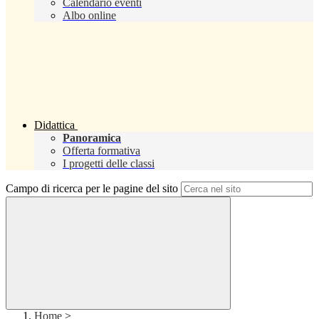
Calendario eventi
Albo online
Didattica
Panoramica
Offerta formativa
I progetti delle classi
Campo di ricerca per le pagine del sito
Home
>