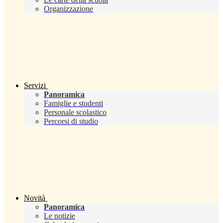
Organizzazione
Servizi
Panoramica
Famiglie e studenti
Personale scolastico
Percorsi di studio
Novità
Panoramica
Le notizie