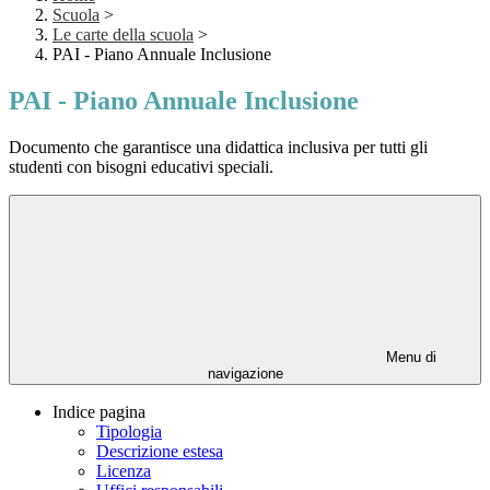
Scuola
>
Le carte della scuola
>
PAI - Piano Annuale Inclusione
PAI - Piano Annuale Inclusione
Documento che garantisce una didattica inclusiva per tutti gli
studenti con bisogni educativi speciali.
Menu di
navigazione
Indice pagina
Tipologia
Descrizione estesa
Licenza