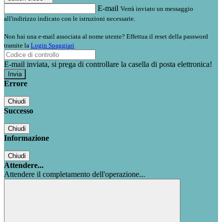
E-mail
Verrà inviato un messaggio
all'indirizzo indicato con le istruzioni necessarie.
Non hai una e-mail associata al nome utente? Effettua il reset della password
tramite la
Login Spaggiari
E-mail inviata, si prega di controllare la casella di posta elettronica!
Errore
Chiudi
Successo
Chiudi
Informazione
Chiudi
Attendere...
Attendere il completamento dell'operazione...