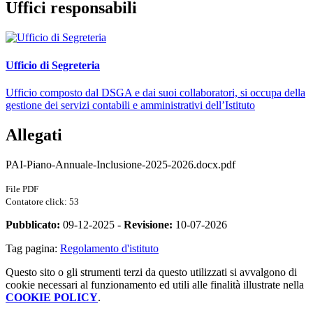
Uffici responsabili
Ufficio di Segreteria
Ufficio composto dal DSGA e dai suoi collaboratori, si occupa della
gestione dei servizi contabili e amministrativi dell’Istituto
Allegati
PAI-Piano-Annuale-Inclusione-2025-2026.docx.pdf
File PDF
Contatore click: 53
Pubblicato:
09-12-2025 -
Revisione:
10-07-2026
Tag pagina:
Regolamento d'istituto
Questo sito o gli strumenti terzi da questo utilizzati si avvalgono di
cookie necessari al funzionamento ed utili alle finalità illustrate nella
COOKIE POLICY
.