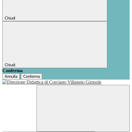
Chiudi
Chiudi
Conferma
Annulla
Conferma