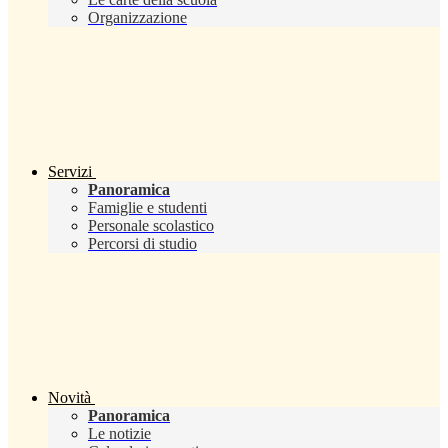
Organizzazione
Servizi
Panoramica
Famiglie e studenti
Personale scolastico
Percorsi di studio
Novità
Panoramica
Le notizie