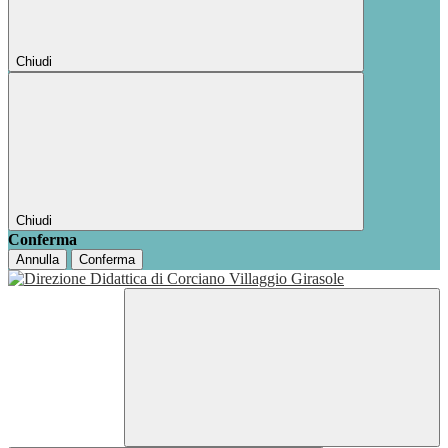
Chiudi
Chiudi
Conferma
Annulla
Conferma