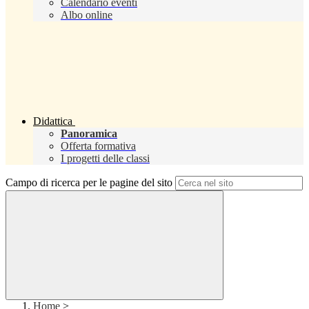
Calendario eventi
Albo online
Didattica
Panoramica
Offerta formativa
I progetti delle classi
Campo di ricerca per le pagine del sito
Home
>