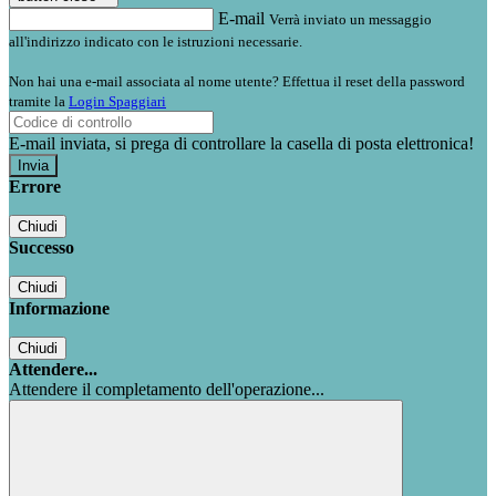
E-mail
Verrà inviato un messaggio
all'indirizzo indicato con le istruzioni necessarie.
Non hai una e-mail associata al nome utente? Effettua il reset della password
tramite la
Login Spaggiari
E-mail inviata, si prega di controllare la casella di posta elettronica!
Errore
Chiudi
Successo
Chiudi
Informazione
Chiudi
Attendere...
Attendere il completamento dell'operazione...