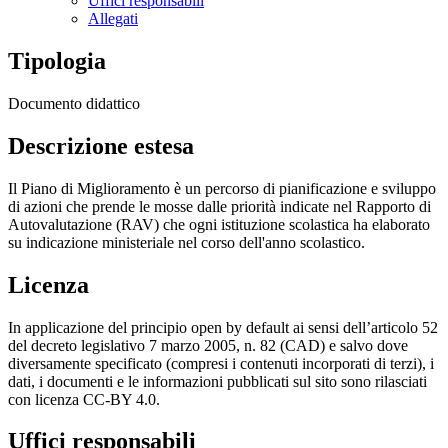
Uffici responsabili
Allegati
Tipologia
Documento didattico
Descrizione estesa
Il Piano di Miglioramento è un percorso di pianificazione e sviluppo
di azioni che prende le mosse dalle priorità indicate nel Rapporto di
Autovalutazione (RAV) che ogni istituzione scolastica ha elaborato
su indicazione ministeriale nel corso dell'anno scolastico.
Licenza
In applicazione del principio open by default ai sensi dell’articolo 52
del decreto legislativo 7 marzo 2005, n. 82 (CAD) e salvo dove
diversamente specificato (compresi i contenuti incorporati di terzi), i
dati, i documenti e le informazioni pubblicati sul sito sono rilasciati
con licenza CC-BY 4.0.
Uffici responsabili