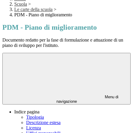
Scuola
>
Le carte della scuola
>
PDM - Piano di miglioramento
PDM - Piano di miglioramento
Documento redatto per la fase di formulazione e attuazione di un
piano di sviluppo per l'istituto.
Menu di
navigazione
Indice pagina
Tipologia
Descrizione estesa
Licenza