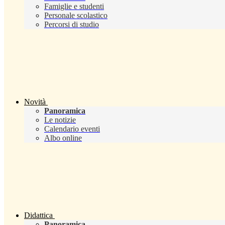
Famiglie e studenti
Personale scolastico
Percorsi di studio
Novità
Panoramica
Le notizie
Calendario eventi
Albo online
Didattica
Panoramica