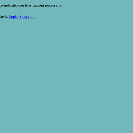
o indicato con le istruzioni necessarie.
ite la
Login Spaggiari