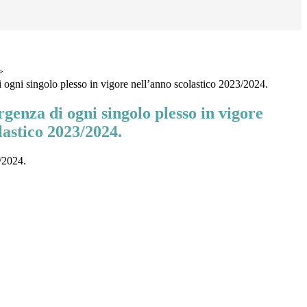
>
 ogni singolo plesso in vigore nell’anno scolastico 2023/2024.
genza di ogni singolo plesso in vigore
lastico 2023/2024.
3/2024.