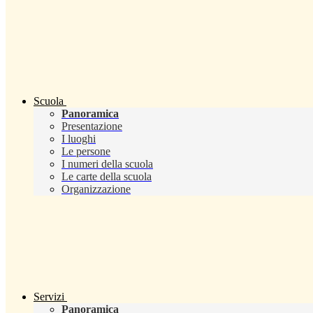
Scuola
Panoramica
Presentazione
I luoghi
Le persone
I numeri della scuola
Le carte della scuola
Organizzazione
Servizi
Panoramica