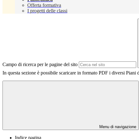
Offerta formativa
I progetti delle classi
Campo di ricerca per le pagine del sito
In questa sezione è possibile scaricare in formato PDF i diversi Piani
Menu di navigazione
Indice pagina