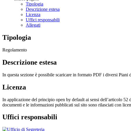
Tipologia
Descrizione estesa
Licenza
Uffici responsabili
Allegati
Tipologia
Regolamento
Descrizione estesa
In questa sezione è possibile scaricare in formato PDF i diversi Piani
Licenza
In applicazione del principio open by default ai sensi dell’articolo 52 
documenti e le informazioni pubblicati sul sito sono rilasciati con li
Uffici responsabili