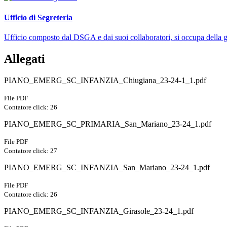
Ufficio di Segreteria
Ufficio composto dal DSGA e dai suoi collaboratori, si occupa della ges
Allegati
PIANO_EMERG_SC_INFANZIA_Chiugiana_23-24-1_1.pdf
File PDF
Contatore click: 26
PIANO_EMERG_SC_PRIMARIA_San_Mariano_23-24_1.pdf
File PDF
Contatore click: 27
PIANO_EMERG_SC_INFANZIA_San_Mariano_23-24_1.pdf
File PDF
Contatore click: 26
PIANO_EMERG_SC_INFANZIA_Girasole_23-24_1.pdf