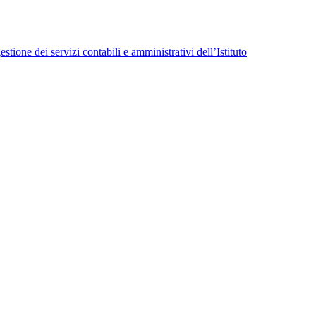
tione dei servizi contabili e amministrativi dell’Istituto