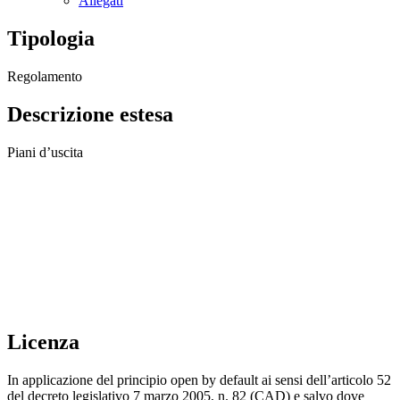
Allegati
Tipologia
Regolamento
Descrizione estesa
Piani d’uscita
Licenza
In applicazione del principio open by default ai sensi dell’articolo 52
del decreto legislativo 7 marzo 2005, n. 82 (CAD) e salvo dove