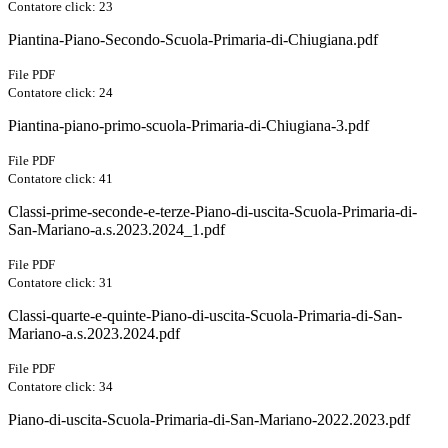
Contatore click: 23
Piantina-Piano-Secondo-Scuola-Primaria-di-Chiugiana.pdf
File PDF
Contatore click: 24
Piantina-piano-primo-scuola-Primaria-di-Chiugiana-3.pdf
File PDF
Contatore click: 41
Classi-prime-seconde-e-terze-Piano-di-uscita-Scuola-Primaria-di-
San-Mariano-a.s.2023.2024_1.pdf
File PDF
Contatore click: 31
Classi-quarte-e-quinte-Piano-di-uscita-Scuola-Primaria-di-San-
Mariano-a.s.2023.2024.pdf
File PDF
Contatore click: 34
Piano-di-uscita-Scuola-Primaria-di-San-Mariano-2022.2023.pdf