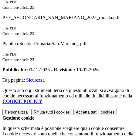
File PDF
Contatore click: 25
PEE_SECONDARIA_SAN_MARIANO_2022_ruotata.pdf
File PDF
Contatore click: 25
Piantina-Scuola-Primaria-San-Mariano_.pdf
File PDF
Contatore click: 23
Pubblicato:
09-12-2025 -
Revisione:
10-07-2026
Tag pagina:
Sicurezza
Questo sito o gli strumenti terzi da questo utilizzati si avvalgono di
cookie necessari al funzionamento ed utili alle finalità illustrate nella
COOKIE POLICY
.
Personalizza
Rifiuta tutti
i cookies
Accetta tutti
i cookies
Gestione cookie
In questa schermata è possibile scegliere quali cookie consentire.
I cookie necessari sono quelli che consentono il funzionamento della