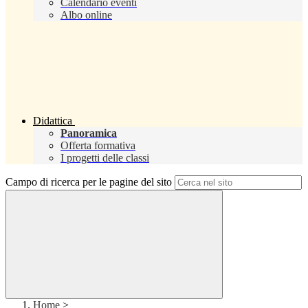
Calendario eventi
Albo online
Didattica
Panoramica
Offerta formativa
I progetti delle classi
Campo di ricerca per le pagine del sito
Home
>