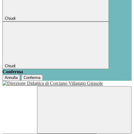
Chiudi
Chiudi
Conferma
Annulla
Conferma