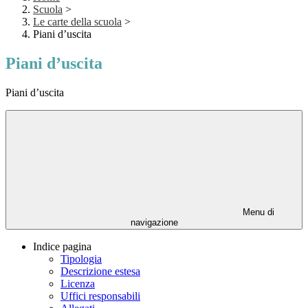
Scuola
>
Le carte della scuola
>
Piani d’uscita
Piani d’uscita
Piani d’uscita
Menu di
navigazione
Indice pagina
Tipologia
Descrizione estesa
Licenza
Uffici responsabili