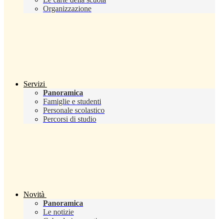
Organizzazione
Servizi
Panoramica
Famiglie e studenti
Personale scolastico
Percorsi di studio
Novità
Panoramica
Le notizie