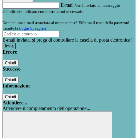
E-mail
Verrà inviato un messaggio
all'indirizzo indicato con le istruzioni necessarie.
Non hai una e-mail associata al nome utente? Effettua il reset della password
tramite la
Login Spaggiari
E-mail inviata, si prega di controllare la casella di posta elettronica!
Errore
Chiudi
Successo
Chiudi
Informazione
Chiudi
Attendere...
Attendere il completamento dell'operazione...