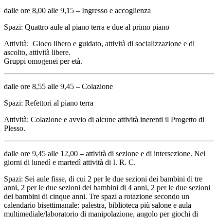
dalle ore 8,00 alle 9,15 – Ingresso e accoglienza
Spazi: Quattro aule al piano terra e due al primo piano
Attività: Gioco libero e guidato, attività di socializzazione e di
ascolto, attività libere.
Gruppi omogenei per età.
dalle ore 8,55 alle 9,45 – Colazione
Spazi: Refettori al piano terra
Attività: Colazione e avvio di alcune attività inerenti il Progetto di
Plesso.
dalle ore 9,45 alle 12,00 – attività di sezione e di intersezione. Nei
giorni di lunedì e martedì attività di I. R. C.
Spazi: Sei aule fisse, di cui 2 per le due sezioni dei bambini di tre
anni, 2 per le due sezioni dei bambini di 4 anni, 2 per le due sezioni
dei bambini di cinque anni. Tre spazi a rotazione secondo un
calendario bisettimanale: palestra, biblioteca più salone e aula
multimediale/laboratorio di manipolazione, angolo per giochi di