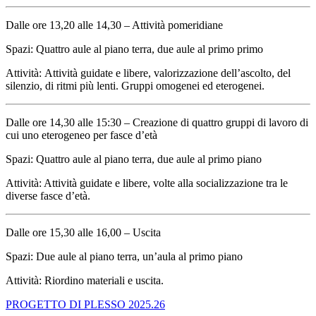
Dalle ore 13,20 alle 14,30 – Attività pomeridiane
Spazi: Quattro aule al piano terra, due aule al primo primo
Attività: Attività guidate e libere, valorizzazione dell’ascolto, del
silenzio, di ritmi più lenti. Gruppi omogenei ed eterogenei.
Dalle ore 14,30 alle 15:30 – Creazione di quattro gruppi di lavoro di
cui uno eterogeneo per fasce d’età
Spazi: Quattro aule al piano terra, due aule al primo piano
Attività: Attività guidate e libere, volte alla socializzazione tra le
diverse fasce d’età.
Dalle ore 15,30 alle 16,00 – Uscita
Spazi: Due aule al piano terra, un’aula al primo piano
Attività: Riordino materiali e uscita.
PROGETTO DI PLESSO 2025.26