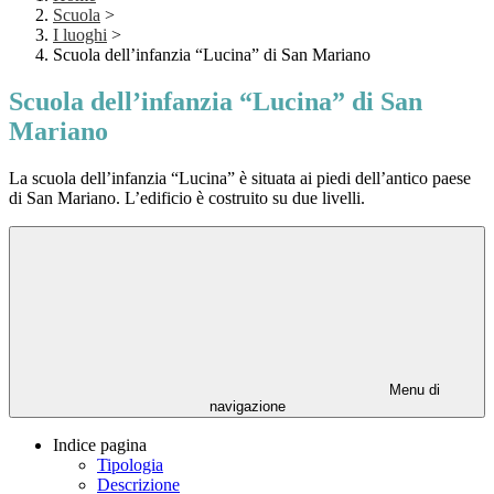
Scuola
>
I luoghi
>
Scuola dell’infanzia “Lucina” di San Mariano
Scuola dell’infanzia “Lucina” di San
Mariano
La scuola dell’infanzia “Lucina” è situata ai piedi dell’antico paese
di San Mariano. L’edificio è costruito su due livelli.
Menu di
navigazione
Indice pagina
Tipologia
Descrizione