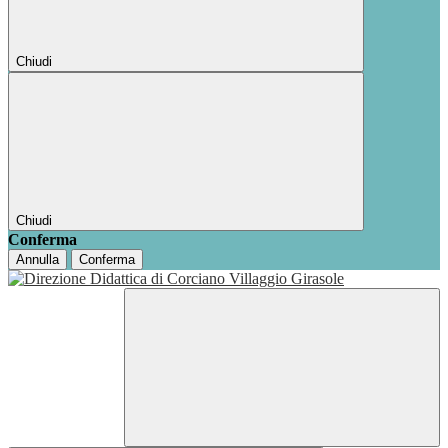
Chiudi
Chiudi
Conferma
Annulla
Conferma