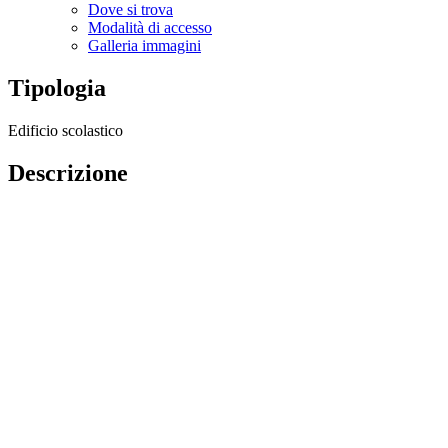
Dove si trova
Modalità di accesso
Galleria immagini
Tipologia
Edificio scolastico
Descrizione