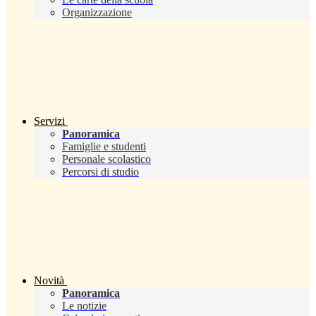
Organizzazione
Servizi
Panoramica
Famiglie e studenti
Personale scolastico
Percorsi di studio
Novità
Panoramica
Le notizie