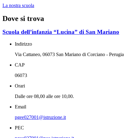
La nostra scuola
Dove si trova
Scuola dell’infanzia “Lucina” di San Mariano
Indirizzo
Via Cattaneo, 06073 San Mariano di Corciano - Perugia
CAP
06073
Orari
Dalle ore 08,00 alle ore 10,00.
Email
pgee027001@istruzione.it
PEC