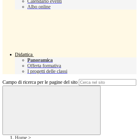
Calendario eventi
Albo online
Didattica
Panoramica
Offerta formativa
I progetti delle classi
Campo di ricerca per le pagine del sito
Home
>