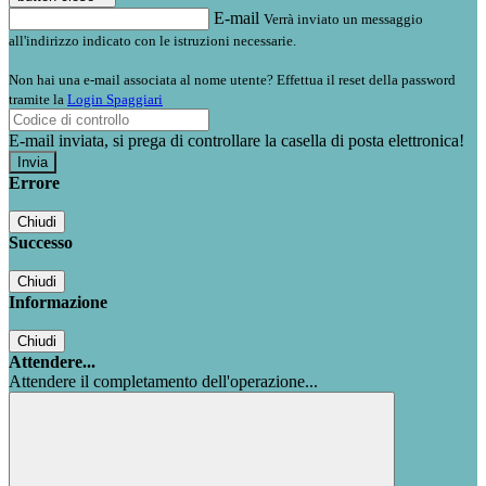
E-mail
Verrà inviato un messaggio
all'indirizzo indicato con le istruzioni necessarie.
Non hai una e-mail associata al nome utente? Effettua il reset della password
tramite la
Login Spaggiari
E-mail inviata, si prega di controllare la casella di posta elettronica!
Errore
Chiudi
Successo
Chiudi
Informazione
Chiudi
Attendere...
Attendere il completamento dell'operazione...