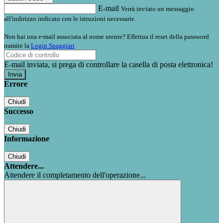
E-mail
Verrà inviato un messaggio
all'indirizzo indicato con le istruzioni necessarie.
Non hai una e-mail associata al nome utente? Effettua il reset della password
tramite la
Login Spaggiari
E-mail inviata, si prega di controllare la casella di posta elettronica!
Errore
Chiudi
Successo
Chiudi
Informazione
Chiudi
Attendere...
Attendere il completamento dell'operazione...