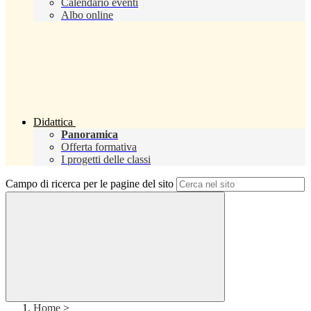
Calendario eventi
Albo online
Didattica
Panoramica
Offerta formativa
I progetti delle classi
Campo di ricerca per le pagine del sito
Home
>