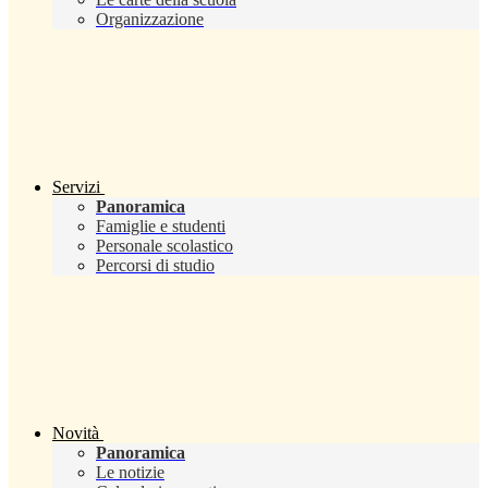
Organizzazione
Servizi
Panoramica
Famiglie e studenti
Personale scolastico
Percorsi di studio
Novità
Panoramica
Le notizie