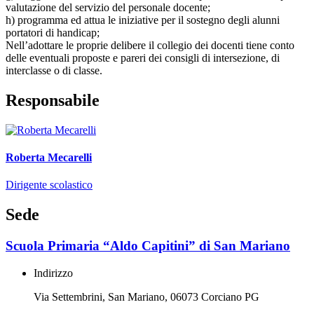
valutazione del servizio del personale docente;
h) programma ed attua le iniziative per il sostegno degli alunni
portatori di handicap;
Nell’adottare le proprie delibere il collegio dei docenti tiene conto
delle eventuali proposte e pareri dei consigli di intersezione, di
interclasse o di classe.
Responsabile
Roberta Mecarelli
Dirigente scolastico
Sede
Scuola Primaria “Aldo Capitini” di San Mariano
Indirizzo
Via Settembrini, San Mariano, 06073 Corciano PG