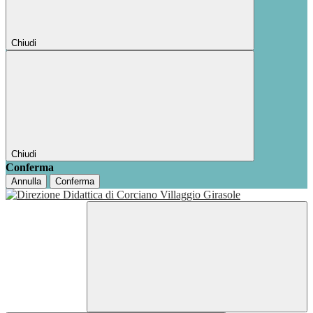
Chiudi
Chiudi
Conferma
Annulla
Conferma