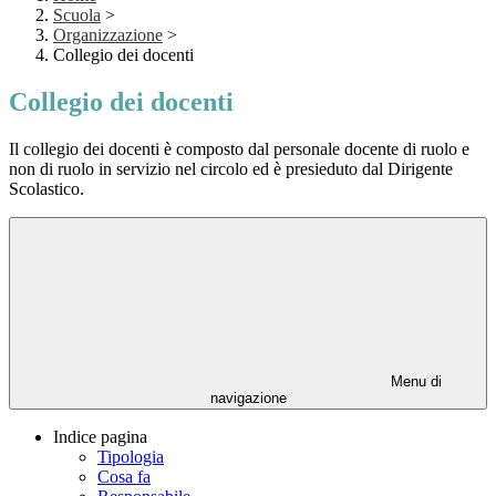
Scuola
>
Organizzazione
>
Collegio dei docenti
Collegio dei docenti
Il collegio dei docenti è composto dal personale docente di ruolo e
non di ruolo in servizio nel circolo ed è presieduto dal Dirigente
Scolastico.
Menu di
navigazione
Indice pagina
Tipologia
Cosa fa