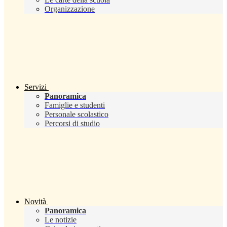
Organizzazione
Servizi
Panoramica
Famiglie e studenti
Personale scolastico
Percorsi di studio
Novità
Panoramica
Le notizie