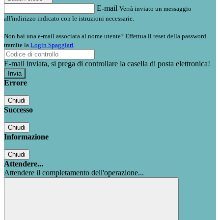
E-mail
Verrà inviato un messaggio
all'indirizzo indicato con le istruzioni necessarie.
Non hai una e-mail associata al nome utente? Effettua il reset della password
tramite la
Login Spaggiari
E-mail inviata, si prega di controllare la casella di posta elettronica!
Errore
Chiudi
Successo
Chiudi
Informazione
Chiudi
Attendere...
Attendere il completamento dell'operazione...