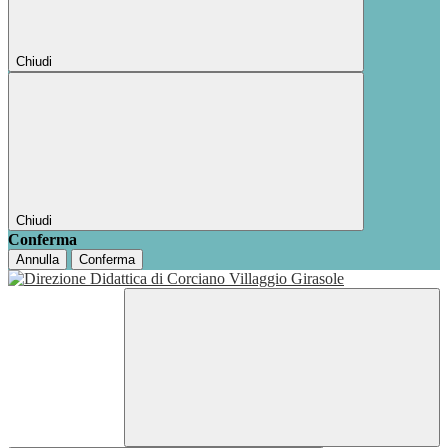
Chiudi
Chiudi
Conferma
Annulla
Conferma