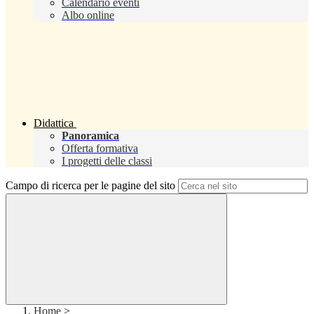
Calendario eventi
Albo online
Didattica
Panoramica
Offerta formativa
I progetti delle classi
Campo di ricerca per le pagine del sito
Home
>