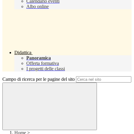
Calendario eventi
Albo online
Didattica
Panoramica
Offerta formativa
I progetti delle classi
Campo di ricerca per le pagine del sito
Home
>