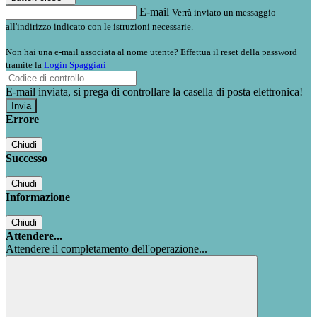
E-mail
Verrà inviato un messaggio
all'indirizzo indicato con le istruzioni necessarie.
Non hai una e-mail associata al nome utente? Effettua il reset della password
tramite la
Login Spaggiari
E-mail inviata, si prega di controllare la casella di posta elettronica!
Errore
Chiudi
Successo
Chiudi
Informazione
Chiudi
Attendere...
Attendere il completamento dell'operazione...