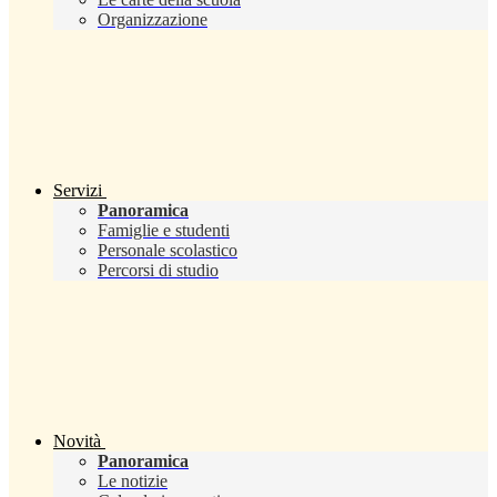
Organizzazione
Servizi
Panoramica
Famiglie e studenti
Personale scolastico
Percorsi di studio
Novità
Panoramica
Le notizie