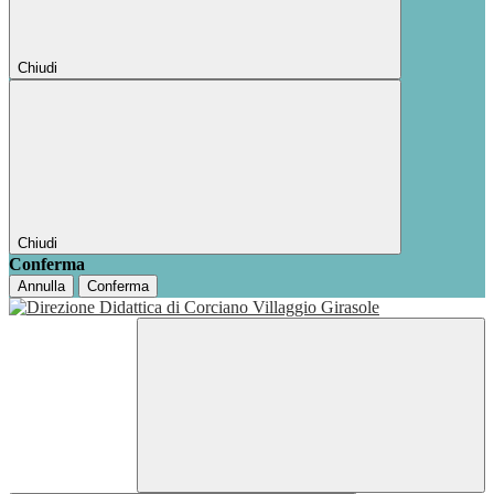
Chiudi
Chiudi
Conferma
Annulla
Conferma