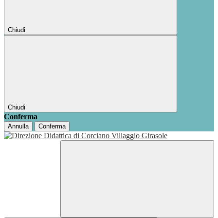
Chiudi
Chiudi
Conferma
Annulla
Conferma