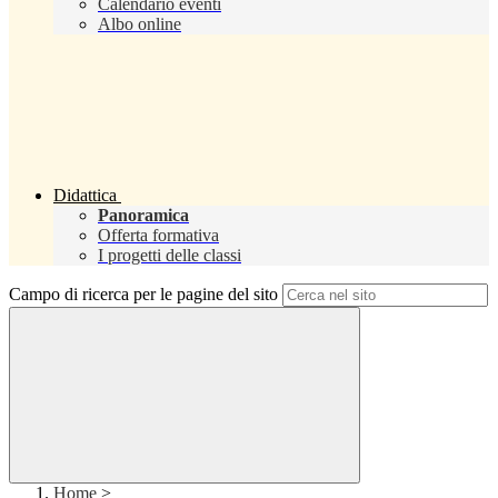
Calendario eventi
Albo online
Didattica
Panoramica
Offerta formativa
I progetti delle classi
Campo di ricerca per le pagine del sito
Home
>