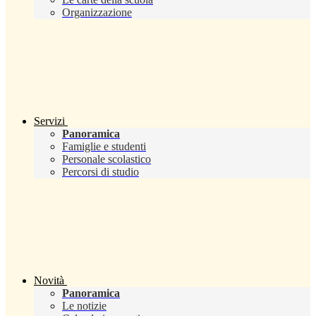
Organizzazione
Servizi
Panoramica
Famiglie e studenti
Personale scolastico
Percorsi di studio
Novità
Panoramica
Le notizie