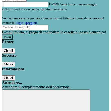
E-mail
Verrà inviato un messaggio
all'indirizzo indicato con le istruzioni necessarie.
Non hai una e-mail associata al nome utente? Effettua il reset della password
tramite la
Login Spaggiari
E-mail inviata, si prega di controllare la casella di posta elettronica!
Errore
Chiudi
Successo
Chiudi
Informazione
Chiudi
Attendere...
Attendere il completamento dell'operazione...