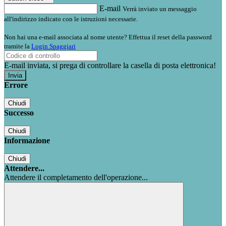
E-mail
Verrà inviato un messaggio
all'indirizzo indicato con le istruzioni necessarie.
Non hai una e-mail associata al nome utente? Effettua il reset della password
tramite la
Login Spaggiari
E-mail inviata, si prega di controllare la casella di posta elettronica!
Errore
Chiudi
Successo
Chiudi
Informazione
Chiudi
Attendere...
Attendere il completamento dell'operazione...