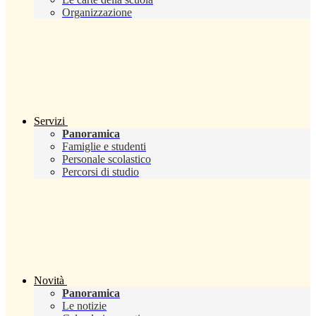
Organizzazione
Servizi
Panoramica
Famiglie e studenti
Personale scolastico
Percorsi di studio
Novità
Panoramica
Le notizie