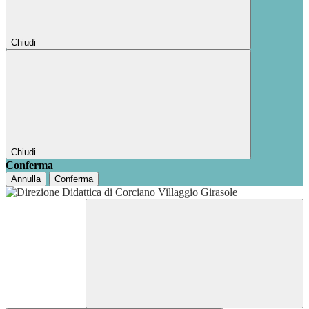
Chiudi
Chiudi
Conferma
Annulla
Conferma