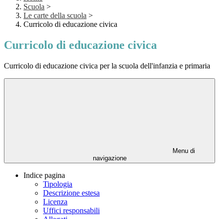
Scuola
>
Le carte della scuola
>
Curricolo di educazione civica
Curricolo di educazione civica
Curricolo di educazione civica per la scuola dell'infanzia e primaria
Menu di
navigazione
Indice pagina
Tipologia
Descrizione estesa
Licenza
Uffici responsabili