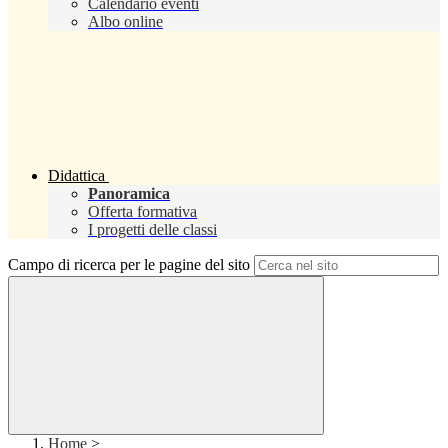
Calendario eventi
Albo online
Didattica
Panoramica
Offerta formativa
I progetti delle classi
Campo di ricerca per le pagine del sito
Home
>