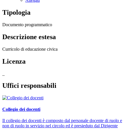
Allegati
Tipologia
Documento programmatico
Descrizione estesa
Curricolo di educazione civica
Licenza
_
Uffici responsabili
Collegio dei docenti
Il collegio dei docenti è composto dal personale docente di ruolo e
non di ruolo in servizio nel circolo ed è presieduto dal Dirigente