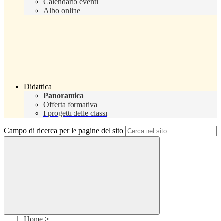
Calendario eventi
Albo online
Didattica
Panoramica
Offerta formativa
I progetti delle classi
Campo di ricerca per le pagine del sito
Home
>