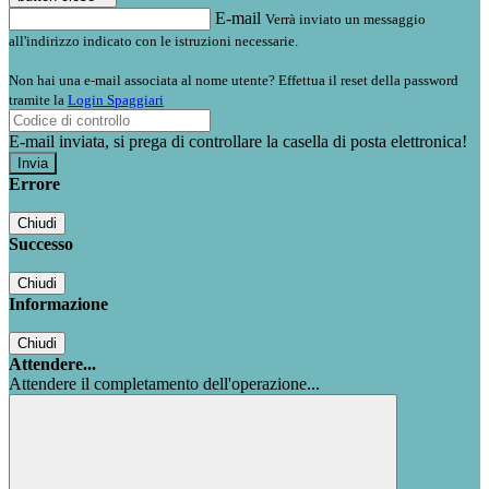
E-mail
Verrà inviato un messaggio
all'indirizzo indicato con le istruzioni necessarie.
Non hai una e-mail associata al nome utente? Effettua il reset della password
tramite la
Login Spaggiari
E-mail inviata, si prega di controllare la casella di posta elettronica!
Errore
Chiudi
Successo
Chiudi
Informazione
Chiudi
Attendere...
Attendere il completamento dell'operazione...