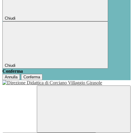
Chiudi
Chiudi
Conferma
Annulla
Conferma