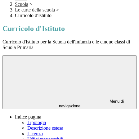
Scuola
>
Le carte della scuola
>
Curricolo d'Istituto
Curricolo d'Istituto
Curricolo d'Istituto per la Scuola dell'Infanzia e le cinque classi di
Scuola Primaria
Menu di
navigazione
Indice pagina
Tipologia
Descrizione estesa
Licenza