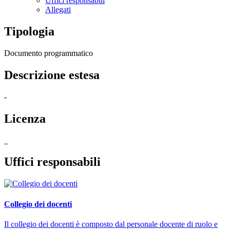
Uffici responsabili
Allegati
Tipologia
Documento programmatico
Descrizione estesa
-
Licenza
_
Uffici responsabili
Collegio dei docenti
Il collegio dei docenti è composto dal personale docente di ruolo e