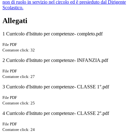
non di ruolo in servizio nel circolo ed è presieduto dal Dirigente
Scolastico.
Allegati
1 Curricolo d'Istituto per competenze- completo.pdf
File PDF
Contatore click: 32
2 Curricolo d'Istituto per competenze- INFANZIA.pdf
File PDF
Contatore click: 27
3 Curricolo d'Istituto per competenze- CLASSE 1°.pdf
File PDF
Contatore click: 25
4 Curricolo d'Istituto per competenze- CLASSE 2°.pdf
File PDF
Contatore click: 24