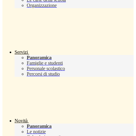
Organizzazione
Servizi
Panoramica
Famiglie e studenti
Personale scolastico
Percorsi di studio
Novità
Panoramica
Le notizie