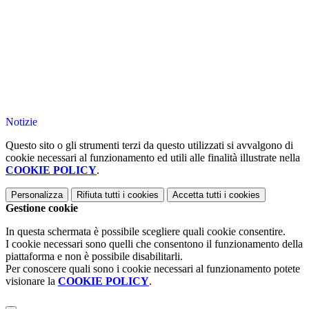
Notizie
Questo sito o gli strumenti terzi da questo utilizzati si avvalgono di
cookie necessari al funzionamento ed utili alle finalità illustrate nella
COOKIE POLICY
.
Personalizza
Rifiuta tutti
i cookies
Accetta tutti
i cookies
Gestione cookie
In questa schermata è possibile scegliere quali cookie consentire.
I cookie necessari sono quelli che consentono il funzionamento della
piattaforma e non è possibile disabilitarli.
Per conoscere quali sono i cookie necessari al funzionamento potete
visionare la
COOKIE POLICY
.