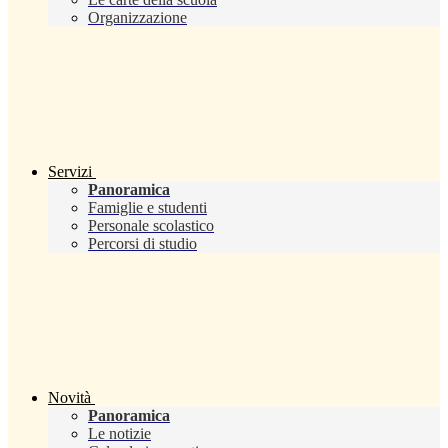
Organizzazione
Servizi
Panoramica
Famiglie e studenti
Personale scolastico
Percorsi di studio
Novità
Panoramica
Le notizie