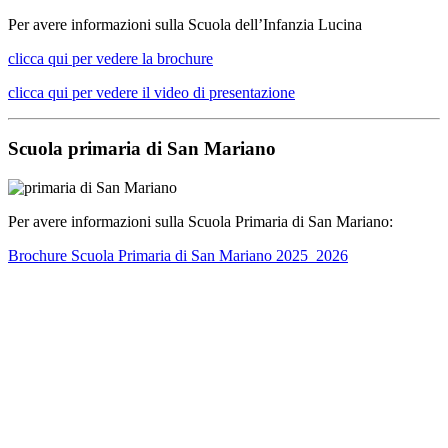
Per avere informazioni sulla Scuola dell’Infanzia Lucina
clicca qui per vedere la brochure
clicca qui per vedere il video di presentazione
Scuola primaria di San Mariano
Per avere informazioni sulla Scuola Primaria di San Mariano:
Brochure Scuola Primaria di San Mariano 2025_2026