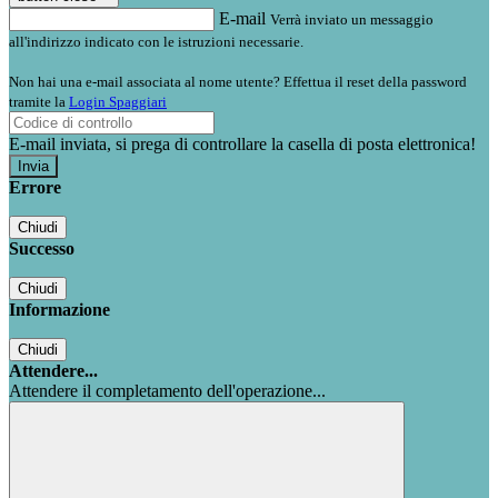
E-mail
Verrà inviato un messaggio
all'indirizzo indicato con le istruzioni necessarie.
Non hai una e-mail associata al nome utente? Effettua il reset della password
tramite la
Login Spaggiari
E-mail inviata, si prega di controllare la casella di posta elettronica!
Errore
Chiudi
Successo
Chiudi
Informazione
Chiudi
Attendere...
Attendere il completamento dell'operazione...