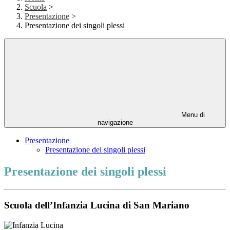
Scuola
>
Presentazione
>
Presentazione dei singoli plessi
Menu di
navigazione
Presentazione
Presentazione dei singoli plessi
Presentazione dei singoli plessi
Scuola dell’Infanzia Lucina di San Mariano