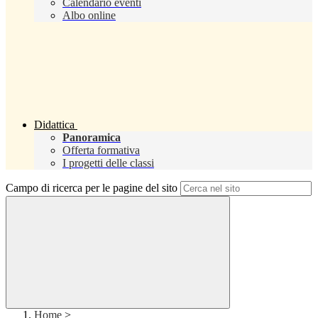
Calendario eventi
Albo online
Didattica
Panoramica
Offerta formativa
I progetti delle classi
Campo di ricerca per le pagine del sito
Home
>