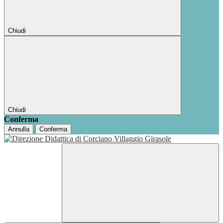
Chiudi
Chiudi
Conferma
Annulla
Conferma