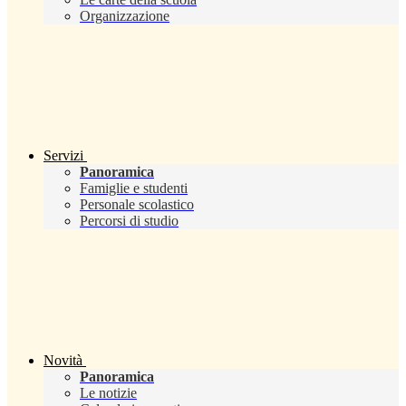
Organizzazione
Servizi
Panoramica
Famiglie e studenti
Personale scolastico
Percorsi di studio
Novità
Panoramica
Le notizie