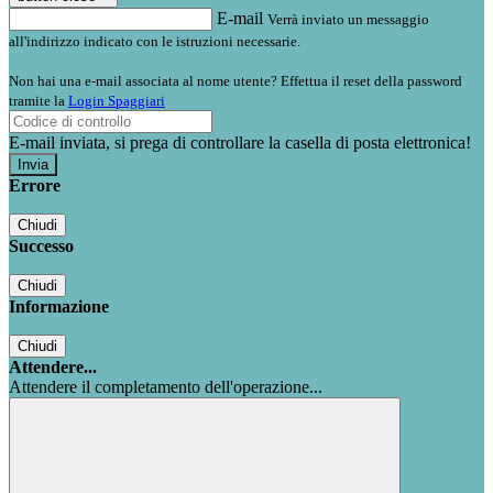
E-mail
Verrà inviato un messaggio
all'indirizzo indicato con le istruzioni necessarie.
Non hai una e-mail associata al nome utente? Effettua il reset della password
tramite la
Login Spaggiari
E-mail inviata, si prega di controllare la casella di posta elettronica!
Errore
Chiudi
Successo
Chiudi
Informazione
Chiudi
Attendere...
Attendere il completamento dell'operazione...