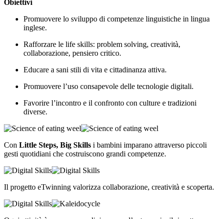
Obiettivi
Promuovere lo sviluppo di competenze linguistiche in lingua
inglese.
Rafforzare le life skills: problem solving, creatività,
collaborazione, pensiero critico.
Educare a sani stili di vita e cittadinanza attiva.
Promuovere l’uso consapevole delle tecnologie digitali.
Favorire l’incontro e il confronto con culture e tradizioni
diverse.
Con
Little Steps, Big Skills
i bambini imparano attraverso piccoli
gesti quotidiani che costruiscono grandi competenze.
Il progetto eTwinning valorizza collaborazione, creatività e scoperta.