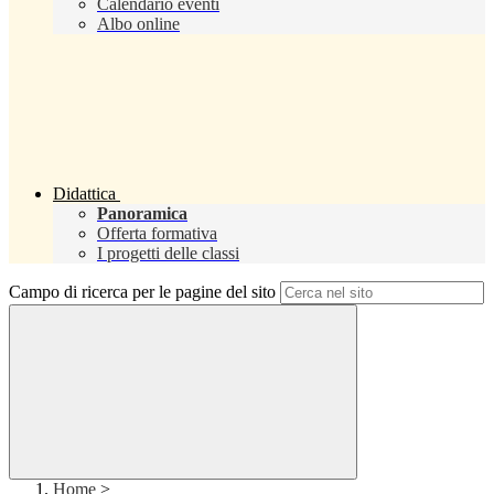
Calendario eventi
Albo online
Didattica
Panoramica
Offerta formativa
I progetti delle classi
Campo di ricerca per le pagine del sito
Home
>