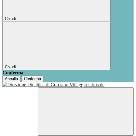
Chiudi
Chiudi
Conferma
Annulla
Conferma