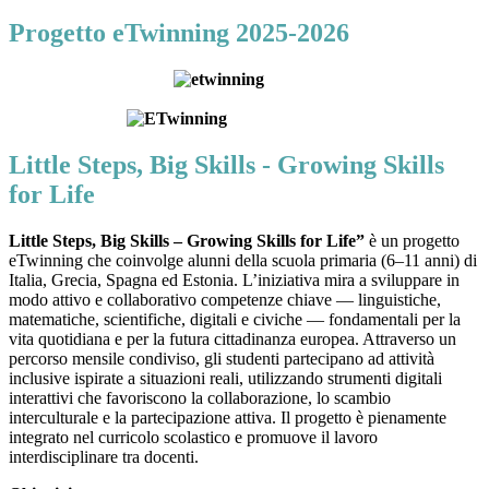
Progetto eTwinning 2025-2026
Little Steps, Big Skills - Growing Skills
for Life
Little Steps, Big Skills – Growing Skills for Life”
è un progetto
eTwinning che coinvolge alunni della scuola primaria (6–11 anni) di
Italia, Grecia, Spagna ed Estonia. L’iniziativa mira a sviluppare in
modo attivo e collaborativo competenze chiave — linguistiche,
matematiche, scientifiche, digitali e civiche — fondamentali per la
vita quotidiana e per la futura cittadinanza europea. Attraverso un
percorso mensile condiviso, gli studenti partecipano ad attività
inclusive ispirate a situazioni reali, utilizzando strumenti digitali
interattivi che favoriscono la collaborazione, lo scambio
interculturale e la partecipazione attiva. Il progetto è pienamente
integrato nel curricolo scolastico e promuove il lavoro
interdisciplinare tra docenti.